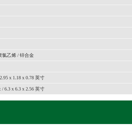
 聚氯乙烯 / 锌合金
 2.95 x 1.18 x 0.78 英寸
 / 6.3 x 6.3 x 2.56 英寸