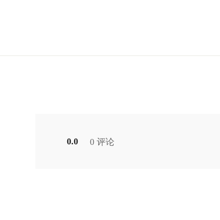
0.0
0 评论