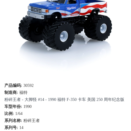
产品编码:
30592
制造商:
福特
粉碎王者 - 大脚怪 #14 - 1990 福特 F-350 卡车 ​​美国 250 周年纪念版
车型年份:
1990
比例:
1/64
系列名称:
粉碎王者
系列号:
14