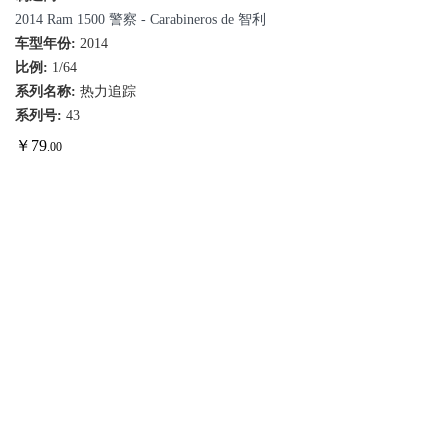
2014 Ram 1500 警察 - Carabineros de 智利
车型年份:
2014
比例:
1/64
系列名称:
热力追踪
系列号:
43
￥
79
.00