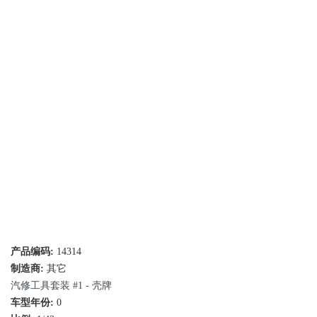
产品编码:
14314
制造商:
其它
汽修工具套装 #1 - 壳牌
车型年份:
0