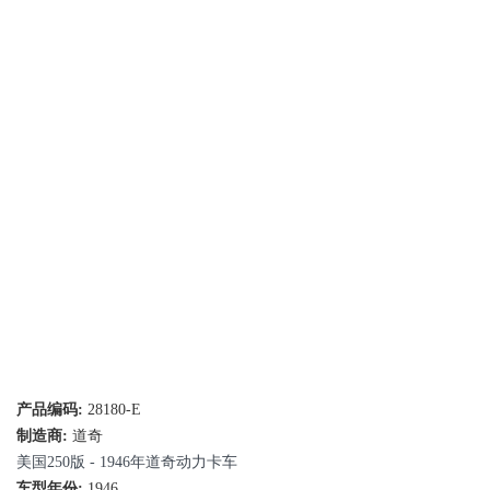
产品编码:
28180-E
制造商:
道奇
美国250版 - 1946年道奇动力卡车
车型年份:
1946