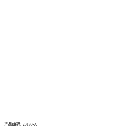
产品编码:
28190-A