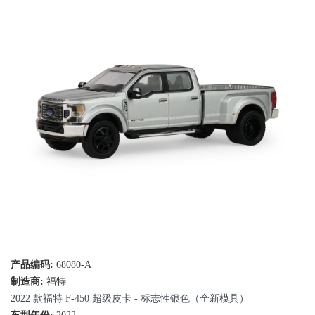
产品编码:
68080-A
制造商:
福特
2022 款福特 F-450 超级皮卡 - 标志性银色（全新模具）