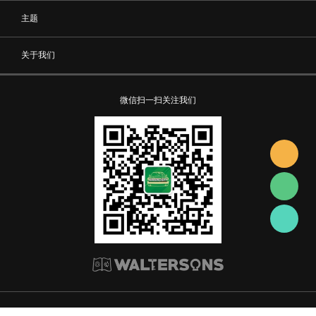
主题
关于我们
微信扫一扫关注我们