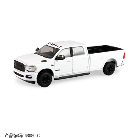
产品编码:
68080-C