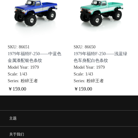
SKU: 86651
SKU: 86650
1979年福特F-250——中蓝色
1979年福特F-250——浅蓝绿
金属漆配银色条纹
色车身配白色条纹
Model Year: 1979
Model Year: 1979
Scale: 1/43
Scale: 1/43
Series: 粉碎王者
Series: 粉碎王者
￥
159
.00
￥
159
.00
主题
关于我们