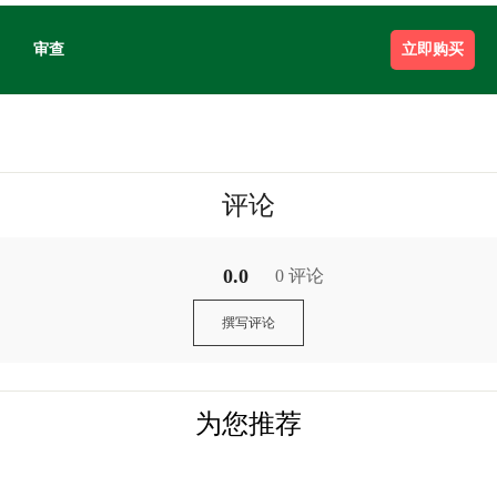
审查
立即购买
评论
0.0
0 评论
撰写评论
为您推荐