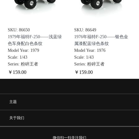
SKU: 86650
SKU: 86649
1979年福特F-250——浅蓝绿
1976年福特F-250——银色金
色车身配白色条纹
属漆配蓝绿色条纹
Model Year: 1979
Model Year: 1976
Scale: 1/43
Scale: 1/43
Series: 粉碎王者
Series: 粉碎王者
￥
159
.00
￥
159
.00
主题
关于我们
微信扫一扫关注我们