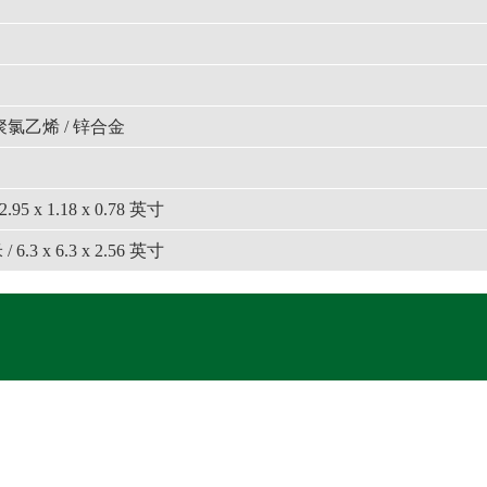
 聚氯乙烯 / 锌合金
 2.95 x 1.18 x 0.78 英寸
 / 6.3 x 6.3 x 2.56 英寸