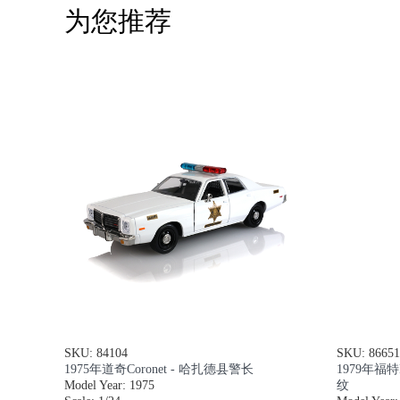
为您推荐
SKU: 84104
SKU: 86651
1975年道奇Coronet - 哈扎德县警长
1979年福
Model Year: 1975
纹