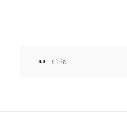
0.0
0 评论