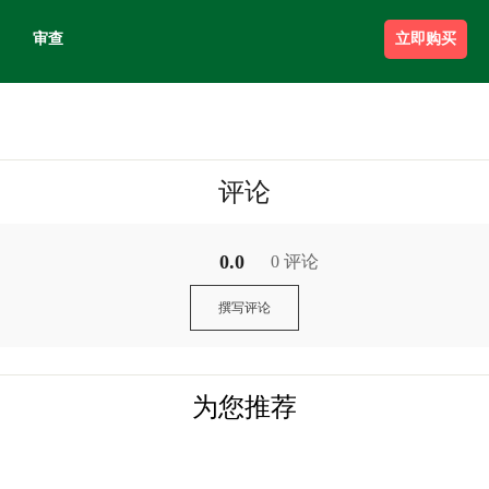
审查
立即购买
评论
0.0
0 评论
撰写评论
为您推荐