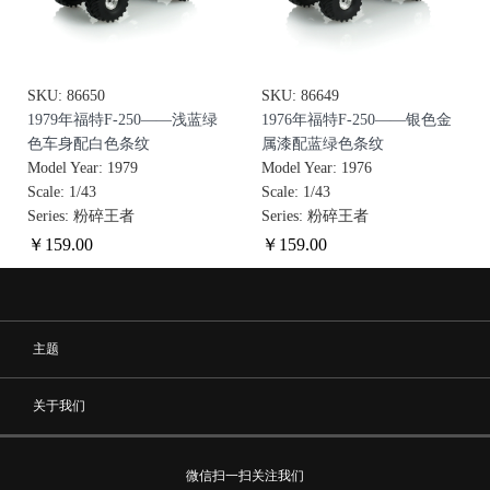
SKU: 86650
SKU: 86649
1979年福特F-250——浅蓝绿
1976年福特F-250——银色金
色车身配白色条纹
属漆配蓝绿色条纹
Model Year: 1979
Model Year: 1976
Scale: 1/43
Scale: 1/43
Series: 粉碎王者
Series: 粉碎王者
￥
159
.00
￥
159
.00
主题
关于我们
微信扫一扫关注我们